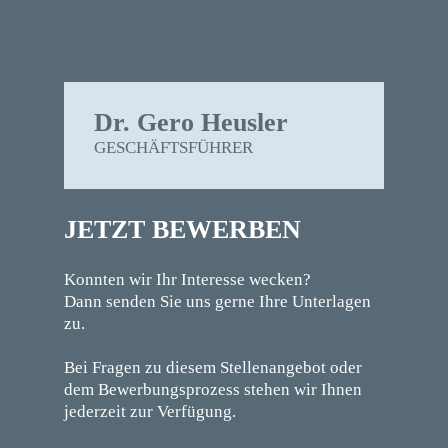
Dr. Gero Heusler
GESCHÄFTSFÜHRER
JETZT BEWERBEN
Konnten wir Ihr Interesse wecken?
Dann senden Sie uns gerne Ihre Unterlagen
zu.
Bei Fragen zu diesem Stellenangebot oder
dem Bewerbungsprozess stehen wir Ihnen
jederzeit zur Verfügung.