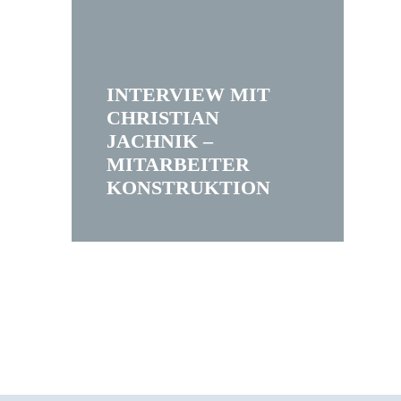
INTERVIEW MIT
CHRISTIAN
JACHNIK –
MITARBEITER
KONSTRUKTION