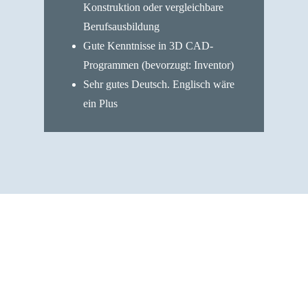
Konstruktion oder vergleichbare
Berufsausbildung
Gute Kenntnisse in 3D CAD-
Programmen (bevorzugt: Inventor)
Sehr gutes Deutsch. Englisch wäre
ein Plus