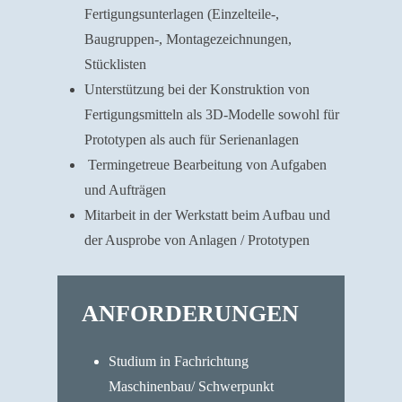
Fertigungsunterlagen (Einzelteile-,
Baugruppen-, Montagezeichnungen,
Stücklisten
Unterstützung bei der Konstruktion von
Fertigungsmitteln als 3D-Modelle sowohl für
Prototypen als auch für Serienanlagen
Termingetreue Bearbeitung von Aufgaben
und Aufträgen
Mitarbeit in der Werkstatt beim Aufbau und
der Ausprobe von Anlagen / Prototypen
ANFORDERUNGEN
Studium in Fachrichtung
Maschinenbau/ Schwerpunkt