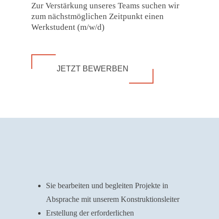
Zur Verstärkung unseres Teams suchen wir
zum nächstmöglichen Zeitpunkt einen
Werkstudent (m/w/d)
JETZT BEWERBEN
Sie bearbeiten und begleiten Projekte in
Absprache mit unserem Konstruktionsleiter
Erstellung der erforderlichen