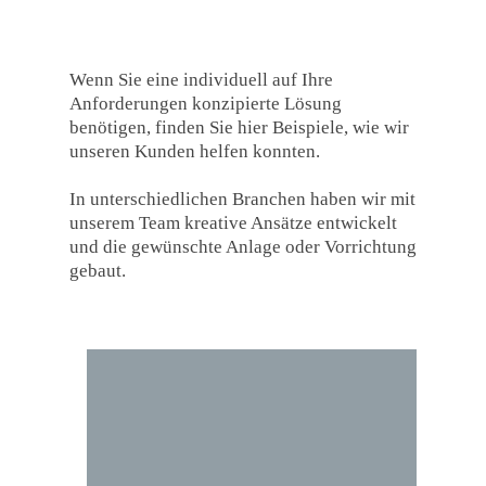
Wenn Sie eine individuell auf Ihre
Anforderungen konzipierte Lösung
benötigen, finden Sie hier Beispiele, wie wir
unseren Kunden helfen konnten.
In unterschiedlichen Branchen haben wir mit
unserem Team kreative Ansätze entwickelt
und die gewünschte Anlage oder Vorrichtung
gebaut.