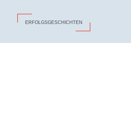
ERFOLGSGESCHICHTEN