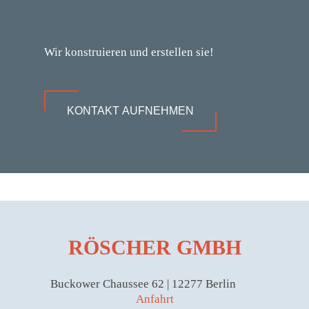
Wir konstruieren und erstellen sie!
KONTAKT AUFNEHMEN
RÖSCHER GMBH
Buckower Chaussee 62 | 12277 Berlin
Anfahrt