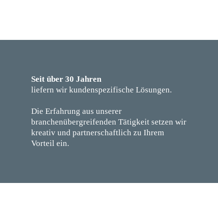
Seit über 30 Jahren
liefern wir kundenspezifische Lösungen.
Die Erfahrung aus unserer
branchenübergreifenden Tätigkeit setzen wir
kreativ und partnerschaftlich zu Ihrem
Vorteil ein.