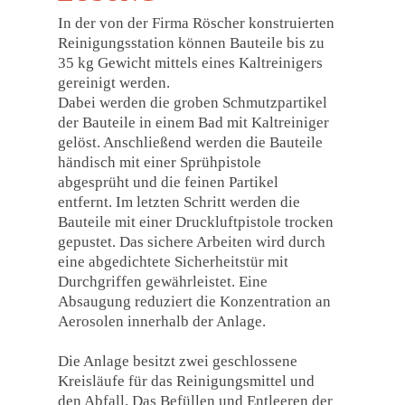
In der von der Firma Röscher konstruierten
Reinigungsstation können Bauteile bis zu
35 kg Gewicht mittels eines Kaltreinigers
gereinigt werden.
Dabei werden die groben Schmutzpartikel
der Bauteile in einem Bad mit Kaltreiniger
gelöst. Anschließend werden die Bauteile
händisch mit einer Sprühpistole
abgesprüht und die feinen Partikel
entfernt. Im letzten Schritt werden die
Bauteile mit einer Druckluftpistole trocken
gepustet. Das sichere Arbeiten wird durch
eine abgedichtete Sicherheitstür mit
Durchgriffen gewährleistet. Eine
Absaugung reduziert die Konzentration an
Aerosolen innerhalb der Anlage.
Die Anlage besitzt zwei geschlossene
Kreisläufe für das Reinigungsmittel und
den Abfall. Das Befüllen und Entleeren der