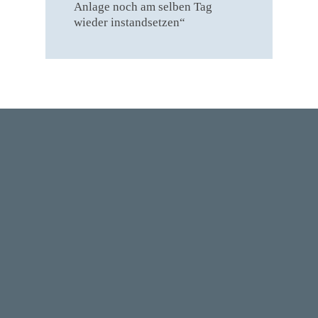
Anlage noch am selben Tag
wieder instandsetzen“