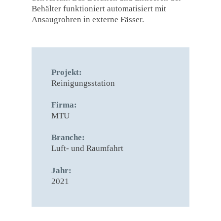
Behälter funktioniert automatisiert mit
Ansaugrohren in externe Fässer.
Projekt:
Reinigungsstation
Firma:
MTU
Branche:
Luft- und Raumfahrt
Jahr:
2021