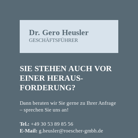
Dr. Gero Heusler
GESCHÄFTSFÜHRER
SIE STEHEN AUCH VOR
EINER HERAUS­
FORDERUNG?
Dann beraten wir Sie gerne zu Ihrer Anfrage
– sprechen Sie uns an!
Tel.:
+49 30 53 89 85 56
E-Mail:
g.heusler@roescher-gmbh.de