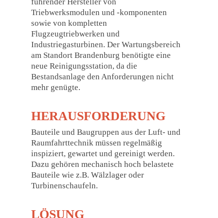
führender Hersteller von
Triebwerksmodulen und -komponenten
sowie von kompletten
Flugzeugtriebwerken und
Industriegasturbinen. Der Wartungsbereich
am Standort Brandenburg benötigte eine
neue Reinigungsstation, da die
Bestandsanlage den Anforderungen nicht
mehr genügte.
HERAUSFORDERUNG
Bauteile und Baugruppen aus der Luft- und
Raumfahrttechnik müssen regelmäßig
inspiziert, gewartet und gereinigt werden.
Dazu gehören mechanisch hoch belastete
Bauteile wie z.B. Wälzlager oder
Turbinenschaufeln.
LÖSUNG