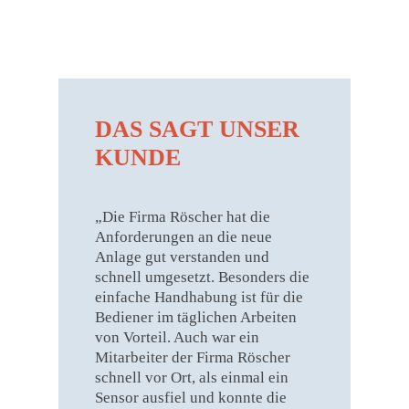
DAS SAGT UNSER
KUNDE
„Die Firma Röscher hat die
Anforderungen an die neue
Anlage gut verstanden und
schnell umgesetzt. Besonders die
einfache Handhabung ist für die
Bediener im täglichen Arbeiten
von Vorteil. Auch war ein
Mitarbeiter der Firma Röscher
schnell vor Ort, als einmal ein
Sensor ausfiel und konnte die