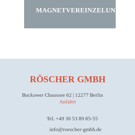
MAGNETVEREINZELUNG
RÖSCHER GMBH
Buckower Chaussee 62 | 12277 Berlin
Anfahrt
Tel. +49 30 53 89 85-55
info@roescher-gmbh.de