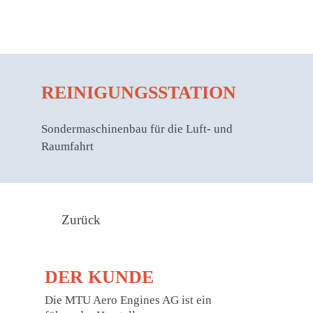
REINIGUNGS­STATION
Sondermaschinenbau für die Luft- und
Raumfahrt
Zurück
DER KUNDE
Die MTU Aero Engines AG ist ein